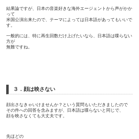
結果論ですが、日本の音楽好きな海外エージェントから声がかか
って
米国公演出来たので、テーマによっては日本語があってもいいで
す。
一般的には、特に再生回数だけ上げたいなら、日本語は喋らない
方が
無難ですね。
３．顔は映さない
顔出さなきゃいけませんか？という質問もいただきましたので
その件への回答を含みますが、日本語は喋らないと同じで、
顔を映さなくても大丈夫です。
先ほどの