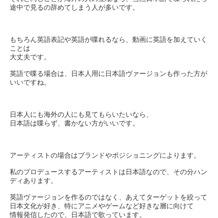
途中で見るの辞めてしまう人が多いです。
もちろん英語表記や英語が喋れるなら、動画に英語を加えていく
ことは
大丈夫です。
英語で喋る場合は、日本人用に日本語ヴァージョンも作った方が
いいですね。
日本人にも海外の人にも見てもらいたいなら、
日本語は喋らず、書かない方がいいです。
アーティストの場合はブランドやポジショニングによります。
私のプロデュースするアーティストは日本語なので、その分ハン
ディあります。
英語ヴァージョンを作るのではなく、あえてターゲットを絞って
日本文化が好き、特にアニメやゲームなど好きな層に向けて
情報発信したので、日本語で歌っています。