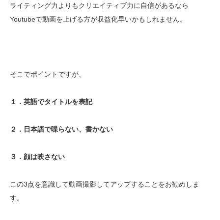
ライティング力よりもクリエイティブ力に自信があるなら
Youtubeで動画を上げる方が収益化早いかもしれません。
そこでポイントですが、
１．英語でタイトルを表記
２．日本語で喋らない、書かない
３．顔は映さない
この3点を意識して動画撮影してアップすることをお勧めしま
す。