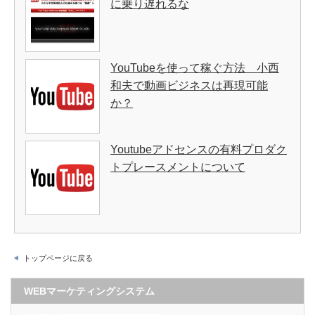
に乗り遅れるな
YouTubeを使って稼ぐ方法 小西
和夫で動画ビジネスは再現可能
か？
Youtubeアドセンスの有料プロダク
トプレースメントについて
トップページに戻る
WEBマーケティングシステム