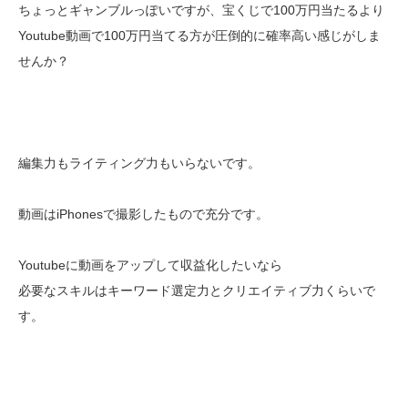
ちょっとギャンブルっぽいですが、宝くじで100万円当たるより
Youtube動画で100万円当てる方が圧倒的に確率高い感じがしま
せんか？
編集力もライティング力もいらないです。
動画はiPhonesで撮影したもので充分です。
Youtubeに動画をアップして収益化したいなら
必要なスキルはキーワード選定力とクリエイティブ力くらいで
す。