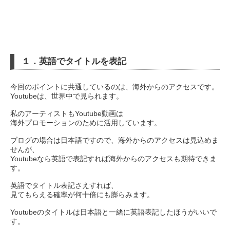
１．英語でタイトルを表記
今回のポイントに共通しているのは、海外からのアクセスです。
Youtubeは、世界中で見られます。
私のアーティストもYoutube動画は
海外プロモーションのために活用しています。
ブログの場合は日本語ですので、海外からのアクセスは見込めま
せんが、
Youtubeなら英語で表記すれば海外からのアクセスも期待できま
す。
英語でタイトル表記さえすれば、
見てもらえる確率が何十倍にも膨らみます。
Youtubeのタイトルは日本語と一緒に英語表記したほうがいいで
す。