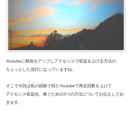
Youtubeに動画をアップしアドセンスで収益を上げる方法が、
ちょっとした流行になっていますね。
そこで今回は私の経験で得たYoutubeで再生回数を上げて
アドセンス収益化、稼ぐための3つの方法についてお伝えしてお
きます。