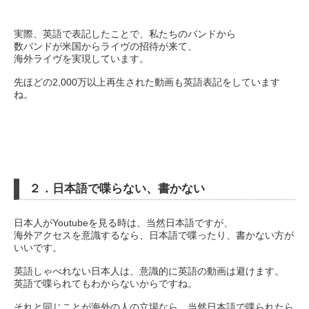
実際、英語で表記したことで、私たちのバンドから
数バンドが米国からライヴの招待が来て、
海外ライヴを実現しています。
先ほどの2,000万以上再生された動画も英語表記をしています
ね。
２．日本語で喋らない、書かない
日本人がYoutubeを見る時は、当然日本語ですが、
海外アクセスを意識するなら、日本語で喋ったり、書かない方が
いいです。
英語しゃべれない日本人は、意識的に英語の動画は避けます。
英語で喋られてもわからないからですね。
それと同じことが海外の人の立場なら、当然日本語で喋られたら