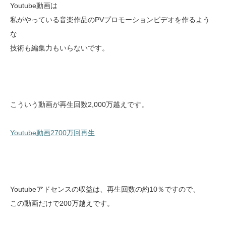
Youtube動画は
私がやっている音楽作品のPVプロモーションビデオを作るよう
な
技術も編集力もいらないです。
こういう動画が再生回数2,000万越えです。
Youtube動画2700万回再生
Youtubeアドセンスの収益は、再生回数の約10％ですので、
この動画だけで200万越えです。