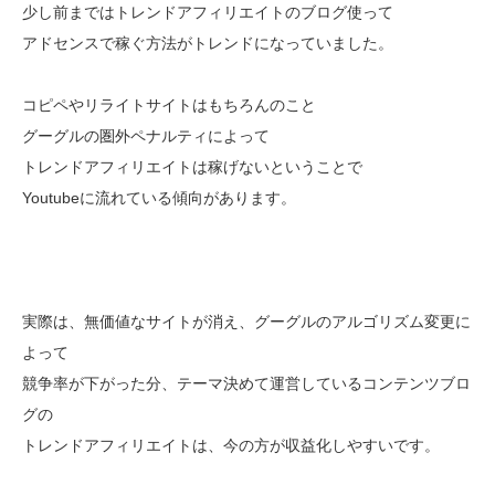
少し前まではトレンドアフィリエイトのブログ使って
アドセンスで稼ぐ方法がトレンドになっていました。
コピペやリライトサイトはもちろんのこと
グーグルの圏外ペナルティによって
トレンドアフィリエイトは稼げないということで
Youtubeに流れている傾向があります。
実際は、無価値なサイトが消え、グーグルのアルゴリズム変更に
よって
競争率が下がった分、テーマ決めて運営しているコンテンツブロ
グの
トレンドアフィリエイトは、今の方が収益化しやすいです。