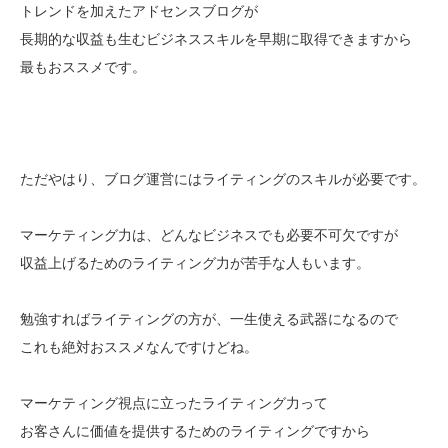
トレンドを加えたアドセンスブログが
長期的な収益も生むビジネススキルを早期に取得できますから
最もおススメです。
ただやはり、ブログ運営にはライティングのスキルが必要です。
マーケティング力は、どんなビジネスでも必要不可欠ですが
収益上げるためのライティング力が苦手な人もいます。
勉強すればライティングの方が、一生使える武器になるので
これも絶対おススメなんですけどね。
マーケティング視点に立ったライティング力って
お客さんに価値を提供するためのライティングですから