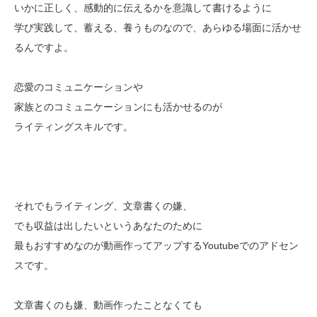
いかに正しく、感動的に伝えるかを意識して書けるように
学び実践して、蓄える、養うものなので、あらゆる場面に活かせ
るんですよ。
恋愛のコミュニケーションや
家族とのコミュニケーションにも活かせるのが
ライティングスキルです。
それでもライティング、文章書くの嫌、
でも収益は出したいというあなたのために
最もおすすめなのが動画作ってアップするYoutubeでのアドセン
スです。
文章書くのも嫌、動画作ったことなくても