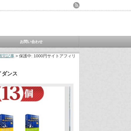
お問い合わせ
補完記事
>
保護中: 1000円サイトアフィリ
イダンス