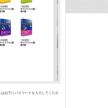
には以下にパスワードを入力してくださ