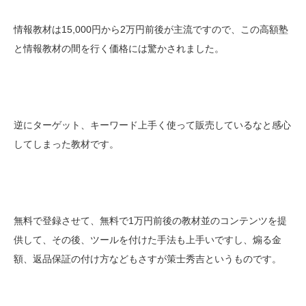
情報教材は15,000円から2万円前後が主流ですので、この高額塾
と情報教材の間を行く価格には驚かされました。
逆にターゲット、キーワード上手く使って販売しているなと感心
してしまった教材です。
無料で登録させて、無料で1万円前後の教材並のコンテンツを提
供して、その後、ツールを付けた手法も上手いですし、煽る金
額、返品保証の付け方などもさすが策士秀吉というものです。