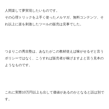
人間楽して夢実現したいものです。
その心理トリックを上手く使ったメルマガ、無料コンテンツ、そ
れ以上に楽を刺激したツールの販売は見事でした。
つまりこの秀吉塾は、あなたがこの教材使えば稼がせるぞと言う
ポリシーではなく、こうすれば販売者が稼げますよと言う見本の
ようなものです。
これに実際10万円以上も出して価値があるのかとなると話は別で
す。