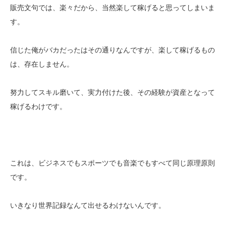
販売文句では、楽々だから、当然楽して稼げると思ってしまいま
す。
信じた俺がバカだったはその通りなんですが、楽して稼げるもの
は、存在しません。
努力してスキル磨いて、実力付けた後、その経験が資産となって
稼げるわけです。
これは、ビジネスでもスポーツでも音楽でもすべて同じ原理原則
です。
いきなり世界記録なんて出せるわけないんです。