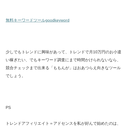
無料キーワードツールgoodkeyword
少しでもトレンドに興味があって、トレンドで月10万円のお小遣
い稼ぎたい、でもキーワード調査にまで時間かけられないなら、
競合チェックまで出来る「ももんが」はおあつらえ向きなツール
でしょう。
PS
トレンドアフィリエイト＝アドセンスを私が好んで始めたのは、