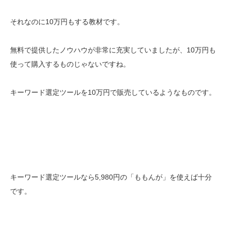
それなのに10万円もする教材です。
無料で提供したノウハウが非常に充実していましたが、10万円も
使って購入するものじゃないですね。
キーワード選定ツールを10万円で販売しているようなものです。
キーワード選定ツールなら5,980円の「ももんが」を使えば十分
です。