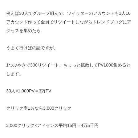
例えば30人でグループ組んで、ツイッターのアカウントも1人10
アカウント作って全員でリツイートしながらトレンドブログにア
クセスを集めたら
うまく行けばの話ですが、
1つぶやきで300リツイート、ちょっと拡散してPV1000集めると
します。
30人×1,000PV＝3万PV
クリック率1％なら3,000クリック
3,000クリック×アドセンス平均15円＝4万5千円