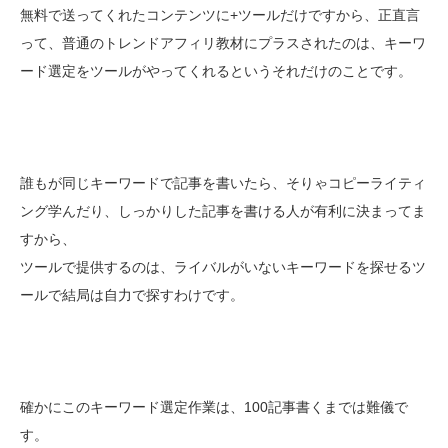
無料で送ってくれたコンテンツに+ツールだけですから、正直言
って、普通のトレンドアフィリ教材にプラスされたのは、キーワ
ード選定をツールがやってくれるというそれだけのことです。
誰もが同じキーワードで記事を書いたら、そりゃコピーライティ
ング学んだり、しっかりした記事を書ける人が有利に決まってま
すから、
ツールで提供するのは、ライバルがいないキーワードを探せるツ
ールで結局は自力で探すわけです。
確かにこのキーワード選定作業は、100記事書くまでは難儀で
す。