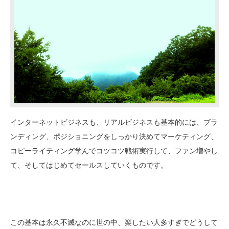
インターネットビジネスも、リアルビジネスも基本的には、ブラ
ンディング、ポジショニングをしっかり決めてマーケティング、
コピーライティング学んでコツコツ戦術実行して、ファン増やし
て、そしてはじめてセールスしていくものです。
この基本は永久不滅なのに世の中、楽したい人多すぎでどうして