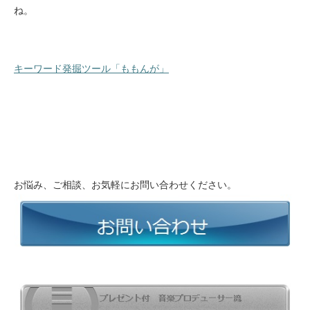
ね。
キーワード発掘ツール「ももんが」
お悩み、ご相談、お気軽にお問い合わせください。