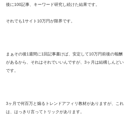
後に100記事、キーワード研究し続けた結果です。
それでも1サイト10万円が限界です。
まぁその後1週間に1回記事書けば、安定して10万円前後の報酬
があるから、それはそれでいいんですが、3ヶ月は結構しんどい
です。
3ヶ月で何百万と煽るトレンドアフィリ教材がありますが、これ
は、はっきり言ってトリックがあります。