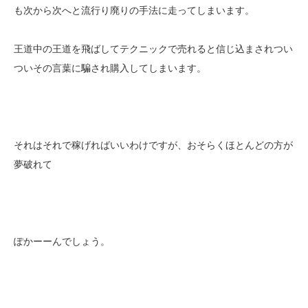
も次から次へと流行り廃りの手法に走ってしまいます。
王道中の王道を飛ばしてテクニックで売れると信じ込まされつい
ついその言葉に騙され購入してしまいます。
それはそれで稼げればいいわけですが、おそらくほとんどの方が
夢破れて
ぽかーーんでしょう。