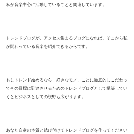
私が音楽中心に活動していることと関連しています。
トレンドブログが、アクセス集まるブログになれば、そこから私
が関わっている音楽を紹介できるからです。
もしトレンド始めるなら、好きなモノ、ことに徹底的にこだわっ
てその目標に到達させるためのトレンドブログとして構築してい
くとビジネスとしての視野も広がります。
あなた自身の本質と結び付けてトレンドブログを作ってください