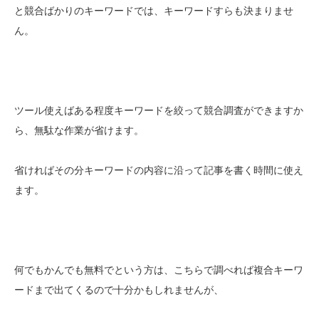
と競合ばかりのキーワードでは、キーワードすらも決まりませ
ん。
ツール使えばある程度キーワードを絞って競合調査ができますか
ら、無駄な作業が省けます。
省ければその分キーワードの内容に沿って記事を書く時間に使え
ます。
何でもかんでも無料でという方は、こちらで調べれば複合キーワ
ードまで出てくるので十分かもしれませんが、