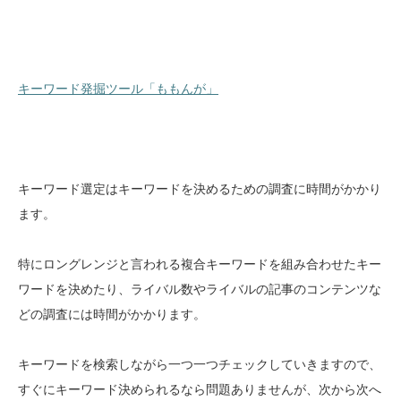
キーワード発掘ツール「ももんが」
キーワード選定はキーワードを決めるための調査に時間がかかり
ます。
特にロングレンジと言われる複合キーワードを組み合わせたキー
ワードを決めたり、ライバル数やライバルの記事のコンテンツな
どの調査には時間がかかります。
キーワードを検索しながら一つ一つチェックしていきますので、
すぐにキーワード決められるなら問題ありませんが、次から次へ