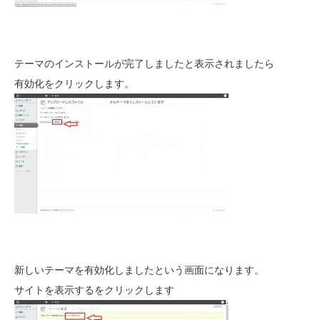
テーマのインストールが完了しましたと表示されましたら
有効化をクリックします。
新しいテーマを有効化しましたという画面になります。
サイトを表示するをクリックします