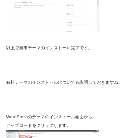
以上で無事テーマのインストール完了です。
有料テーマのインストールについても説明しておきますね。
WordPressのテーマのインストール画面から
アップロードをクリックします。