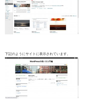
下記のようにサイトに表示されています。