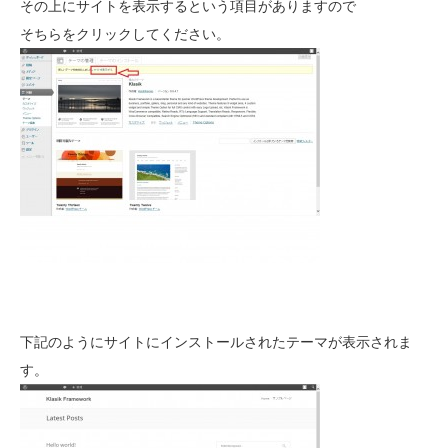
その上にサイトを表示するという項目がありますので
そちらをクリックしてください。
下記のようにサイトにインストールされたテーマが表示されま
す。