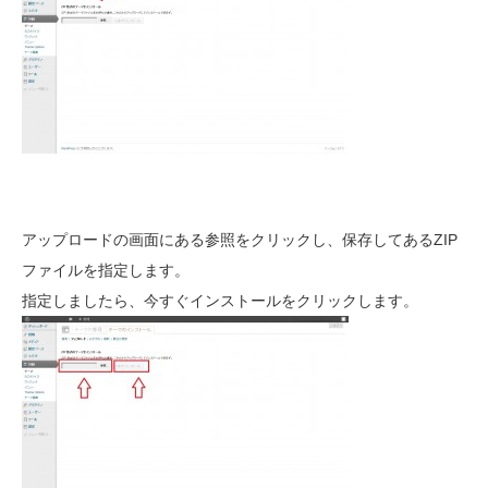
アップロードの画面にある参照をクリックし、保存してあるZIP
ファイルを指定します。
指定しましたら、今すぐインストールをクリックします。