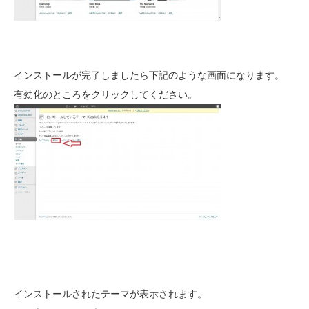
インストールが完了しましたら下記のような画面になります。
有効化のところをクリックしてください。
インストールされたテーマが表示されます。