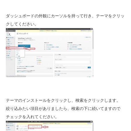
ダッシュボードの外観にカーソルを持って行き、テーマをクリッ
クしてください。
テーマのインストールをクリックし、検索をクリックします。
絞り込みたい項目がありましたら、検索の下に続いてますので
チェックを入れてください。