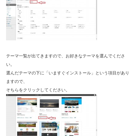
テーマ一覧が出てきますので、お好きなテーマを選んでくださ
い。
選んだテーマの下に「いますぐインストール」という項目があり
ますので、
そちらをクリックしてください。