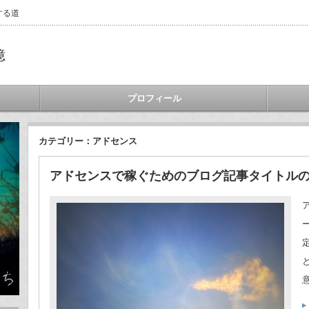
する道
憶
プロフィール
カテゴリー：アドセンス
アドセンスで稼ぐためのブログ記事タイトルの