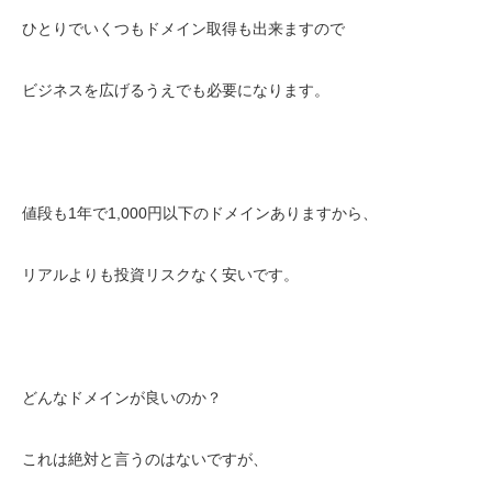
ひとりでいくつもドメイン取得も出来ますので
ビジネスを広げるうえでも必要になります。
値段も1年で1,000円以下のドメインありますから、
リアルよりも投資リスクなく安いです。
どんなドメインが良いのか？
これは絶対と言うのはないですが、