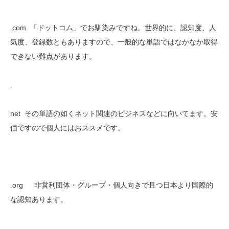
.com 「ドットコム」でお馴染みですね。世界的に、認知度、人
気度、登録数ともありますので、一般的な単語ではなかなか取得
できない難点があります。
.
net その単語の如くネット関連のビジネスなどに向いてます。安
価ですので個人にはおススメです。
.org 非営利団体・グループ・個人向きで且つ日本より国際的
な認知あります。