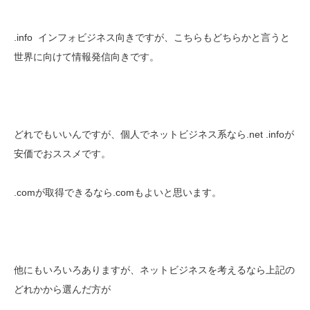
.info インフォビジネス向きですが、こちらもどちらかと言うと
世界に向けて情報発信向きです。
どれでもいいんですが、個人でネットビジネス系なら.net .infoが
安価でおススメです。
.comが取得できるなら.comもよいと思います。
他にもいろいろありますが、ネットビジネスを考えるなら上記の
どれかから選んだ方が