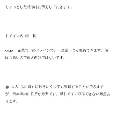
ちょっとした特徴はお伝えしておきます。
ドメイン名 特 長
co.jp 企業向けのドメインで、一企業一つが取得できます。値
段も高いので個人向けではないです。
.jp １人（1組織）に付きいくつでも登録することができます
が、日本国内に住所が必要です。即ドメイン取得できない難点あ
ります。