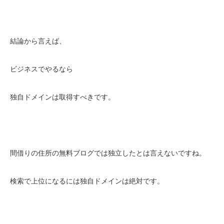
結論から言えば、
ビジネスでやるなら
独自ドメインは取得すべきです。
間借りの住所の無料ブログでは独立したとは言えないですね。
検索で上位になるには独自ドメインは絶対です。