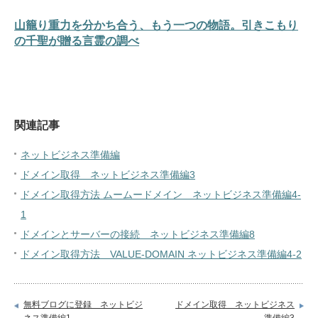
山籠り重力を分かち合う、もう一つの物語。引きこもり
の千聖が贈る言霊の調べ
関連記事
ネットビジネス準備編
ドメイン取得 ネットビジネス準備編3
ドメイン取得方法 ムームードメイン ネットビジネス準備編4-
1
ドメインとサーバーの接続 ネットビジネス準備編8
ドメイン取得方法 VALUE-DOMAIN ネットビジネス準備編4-2
無料ブログに登録 ネットビジ
ドメイン取得 ネットビジネス